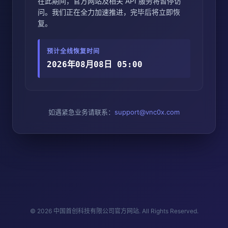
在此期间，官方网站及相关 API 服务将暂停访
问。我们正在全力加速推进，完毕后将立即恢
复。
预计全线恢复时间
2026年08月08日 05:00
如遇紧急业务请联系：
support@vnc0x.com
© 2026 中国首创科技有限公司官方网站. All Rights Reserved.